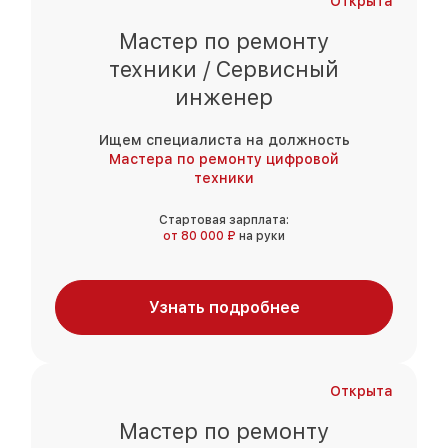
Открыта
Мастер по ремонту
техники / Сервисный
инженер
Ищем специалиста на должность
Мастера по ремонту цифровой
техники
Стартовая зарплата:
от 80 000 ₽
на руки
Узнать подробнее
Открыта
Мастер по ремонту