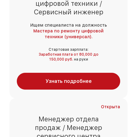
цифровой техники /
Сервисный инженер
Ищем специалиста на должность
Мастера по ремонту цифровой
техники (универсал).
Стартовая зарплата:
Заработная плата от 80,000 до
150,000 руб.
на руки
Узнать подробнее
Открыта
Менеджер отдела
продаж / Менеджер
сервисного центра