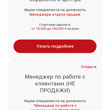
Ищем специалиста на должность
Менеджера отдела продаж
Стартовая зарплата:
от 70,000 до 120,000 ₽
на руки
Узнать подробнее
Открыта
Менеджер по работе с
клиентами (НЕ
ПРОДАЖИ)
Ищем специалиста на должность
"Менеджер по работе с