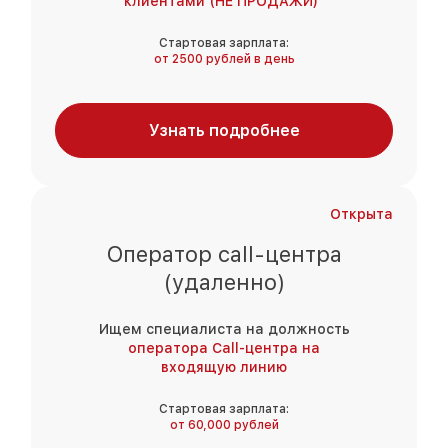
клиентами (НЕ ПРОДАЖИ)"
Стартовая зарплата:
от 2500 рублей в день
Узнать подробнее
Открыта
Оператор call-центра
(удаленно)
Ищем специалиста на должность
оператора Call-центра на
входящую линию
Стартовая зарплата:
от 60,000 рублей