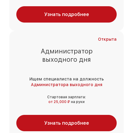
Узнать подробнее
Открыта
Администратор
выходного дня
Ищем специалиста на должность
Администратора выходного дня
Стартовая зарплата:
от 25,000 ₽
на руки
Узнать подробнее