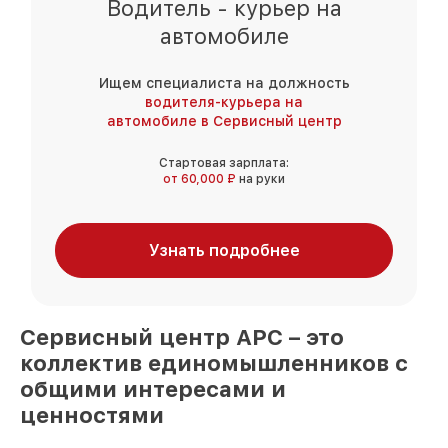
Водитель - курьер на
автомобиле
Ищем специалиста на должность
водителя-курьера на
автомобиле в Сервисный центр
Стартовая зарплата:
от 60,000 ₽
на руки
Узнать подробнее
Сервисный центр
APC
– это
коллектив единомышленников
с
общими интересами и
ценностями