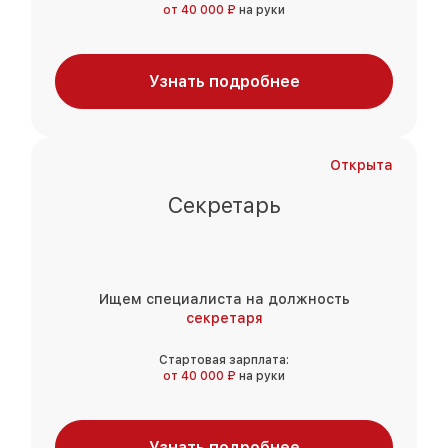
от 40 000 ₽
на руки
Узнать подробнее
Открыта
Секретарь
Ищем специалиста на должность
секретаря
Стартовая зарплата:
от 40 000 ₽
на руки
Узнать подробнее