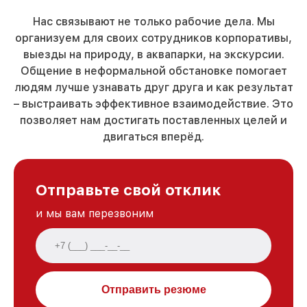
Нас связывают не только рабочие дела. Мы
организуем для своих сотрудников корпоративы,
выезды на природу, в аквапарки, на экскурсии.
Общение в неформальной обстановке помогает
людям лучше узнавать друг друга и как результат
– выстраивать эффективное взаимодействие. Это
позволяет нам достигать поставленных целей и
двигаться вперёд.
Отправьте свой отклик
и мы вам перезвоним