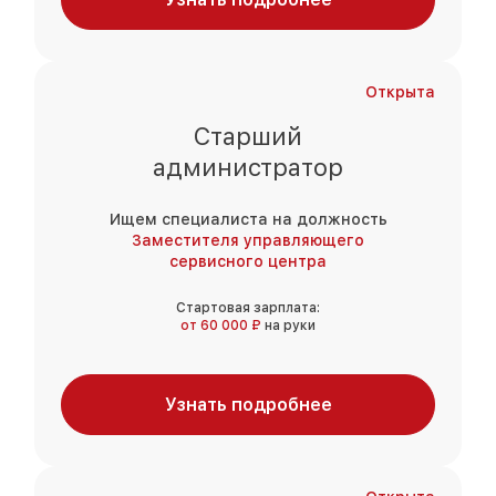
Открыта
Старший
администратор
Ищем специалиста на должность
Заместителя управляющего
сервисного центра
Стартовая зарплата:
от 60 000 ₽
на руки
Узнать подробнее