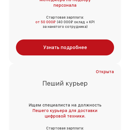
персонала
Стартовая зарплата:
от 50 000₽
(40 000₽ оклад + KPI
за нанятого сотрудника)
Узнать подробнее
Открыта
Пеший курьер
Ищем специалиста на должность
Пешего курьера для доставки
цифровой техники.
Стартовая зарплата: