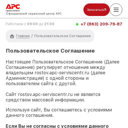
Записаться
Официальный сервисный центр APC
+7 (863) 209-79-87
Работаем с
09:00
до
21:00
Главная
/
Пользовательское Соглашение
Пользовательское Соглашение
Настоящее Пользовательское Соглашение (Далее
Соглашение) регулирует отношения между
владельцем
rostov.apc-serviscentr.ru
(далее
Администрация) с одной стороны и
пользователем сайта с другой.
Сайт
rostov.apc-serviscentr.ru
не является
средством массовой информации.
Используя сайт, Вы соглашаетесь с условиями
данного соглашения.
Если Вы не согласны с условиями данного