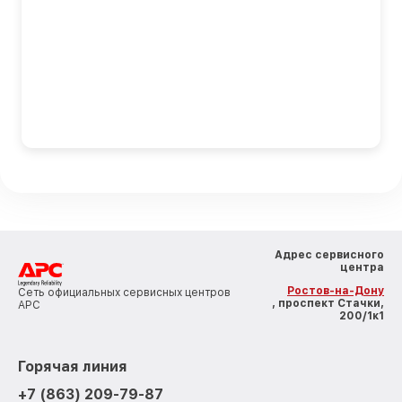
Адрес сервисного
центра
Ростов-на-Дону
Сеть официальных сервисных центров
, проспект Стачки,
APC
200/1к1
Горячая линия
+7 (863) 209-79-87