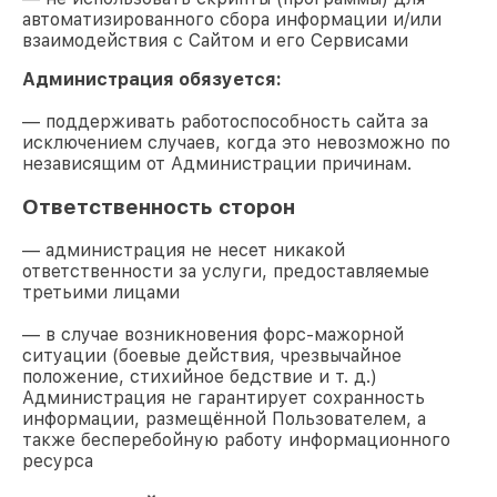
автоматизированного сбора информации и/или
взаимодействия с Сайтом и его Сервисами
Администрация обязуется:
— поддерживать работоспособность сайта за
исключением случаев, когда это невозможно по
независящим от Администрации причинам.
Ответственность сторон
— администрация не несет никакой
ответственности за услуги, предоставляемые
третьими лицами
— в случае возникновения форс-мажорной
ситуации (боевые действия, чрезвычайное
положение, стихийное бедствие и т. д.)
Администрация не гарантирует сохранность
информации, размещённой Пользователем, а
также бесперебойную работу информационного
ресурса