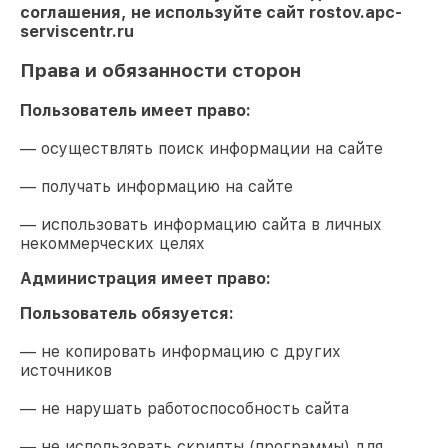
соглашения, не используйте сайт
rostov.apc-
serviscentr.ru
Права и обязанности сторон
Пользователь имеет право:
— осуществлять поиск информации на сайте
— получать информацию на сайте
— использовать информацию сайта в личных
некоммерческих целях
Администрация имеет право:
Пользователь обязуется:
— не копировать информацию с других
источников
— не нарушать работоспособность сайта
— не использовать скрипты (программы) для