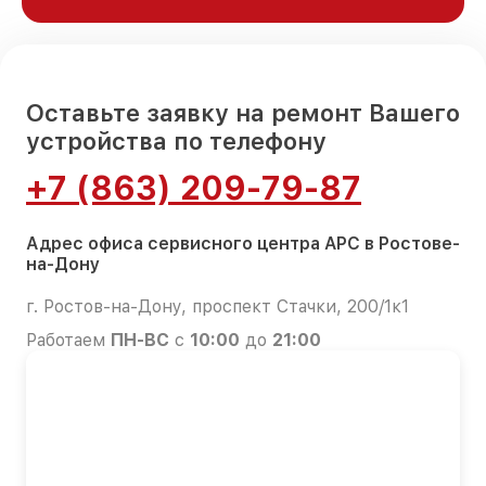
Оставьте заявку на ремонт Вашего
устройства по телефону
+7 (863) 209-79-87
Адрес офиса сервисного центра APC в Ростове-
на-Дону
г. Ростов-на-Дону, проспект Стачки, 200/1к1
Работаем
ПН-ВС
с
10:00
до
21:00