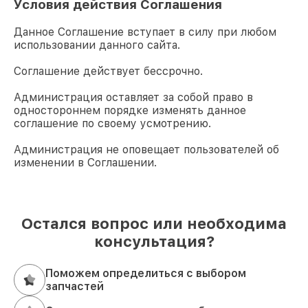
Условия действия Соглашения
Данное Соглашение вступает в силу при любом
использовании данного сайта.
Соглашение действует бессрочно.
Администрация оставляет за собой право в
одностороннем порядке изменять данное
соглашение по своему усмотрению.
Администрация не оповещает пользователей об
изменении в Соглашении.
Остался вопрос или необходима
консультация?
Поможем определиться с выбором
запчастей