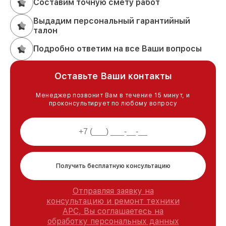
Составим точную смету работ
Выдадим персональный гарантийный
талон
Подробно ответим на все Ваши вопросы
Оставьте Ваши контакты
Менеджер позвонит Вам в течение 15 минут, и
проконсультирует по любому вопросу
Получить бесплатную консультацию
Отправляя заявку на
консультацию и ремонт техники
APC, Вы соглашаетесь на
обработку персональных данных