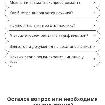
Можно ли заказать экспресс ремонт?
Как быстро выполняется починка?
Нужно ли платить за диагностику?
В каких случаях меняется тариф починки?
Выдаёте ли документы на восстановление?
Почему стоит ремонтировать именно у
вас?
Остался вопрос или необходима