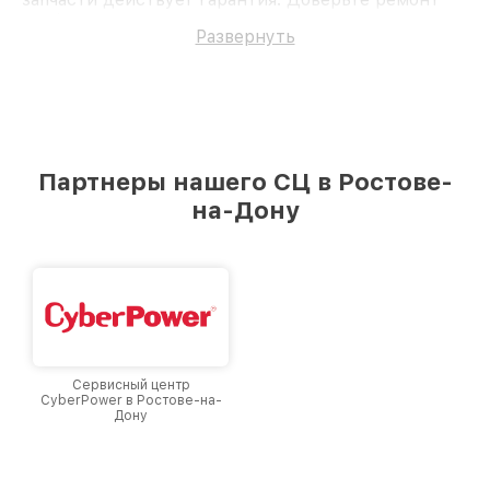
профессионалам.
Развернуть
Партнеры нашего СЦ в Ростове-
на-Дону
Сервисный центр
CyberPower в Ростове-на-
Дону