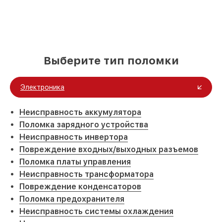
Выберите тип поломки
Электроника
Неисправность аккумулятора
Поломка зарядного устройства
Неисправность инвертора
Повреждение входных/выходных разъемов
Поломка платы управления
Неисправность трансформатора
Повреждение конденсаторов
Поломка предохранителя
Неисправность системы охлаждения