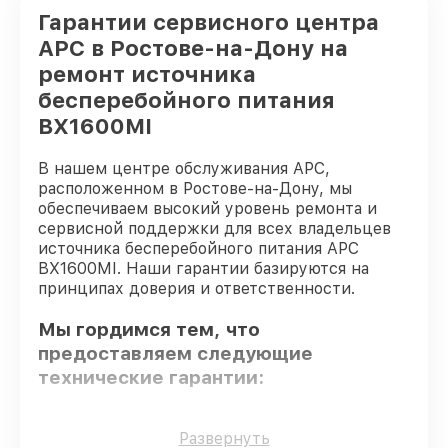
Гарантии сервисного центра
APC в Ростове-на-Дону на
ремонт источника
бесперебойного питания
BX1600MI
В нашем центре обслуживания APC,
расположенном в Ростове-на-Дону, мы
обеспечиваем высокий уровень ремонта и
сервисной поддержки для всех владельцев
источника бесперебойного питания APC
BX1600MI. Наши гарантии базируются на
принципах доверия и ответственности.
Мы гордимся тем, что
предоставляем следующие
технические гарантии:
Оригинальные детали
– гарантируем
Развернуть