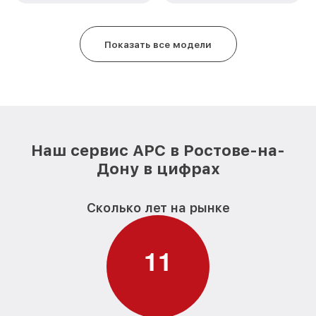
Показать все модели
Наш сервис APC в Ростове-на-
Дону в цифрах
Сколько лет на рынке
1
1