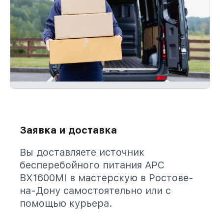
Заявка и доставка
Вы доставляете источник
бесперебойного питания APC
BX1600MI в мастерскую в Ростове-
на-Дону самостоятельно или с
помощью курьера.