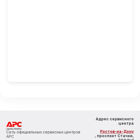
Адрес сервисного
центра
Ростов-на-Дону
Сеть официальных сервисных центров
, проспект Стачки,
APC