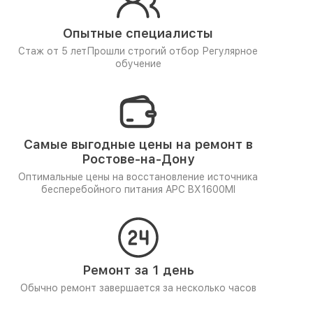
Опытные специалисты
Стаж от 5 лет
Прошли строгий отбор
Регулярное
обучение
Самые выгодные цены на ремонт в
Ростове-на-Дону
Оптимальные цены на восстановление источника
бесперебойного питания APC BX1600MI
Ремонт за 1 день
Обычно ремонт завершается за несколько часов