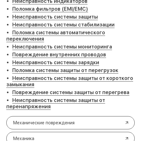
Неисправность индикаторов
Поломка фильтров (EMI/EMC)
Неисправность системы защиты
Неисправность системы стабилизации
Поломка системы автоматического
переключения
Неисправность системы мониторинга
Повреждение внутренних проводов
Неисправность системы зарядки
Поломка системы защиты от перегрузок
Неисправность системы защиты от короткого
замыкания
Повреждение системы защиты от перегрева
Неисправность системы защиты от
перенапряжения
Механические повреждения
Механика