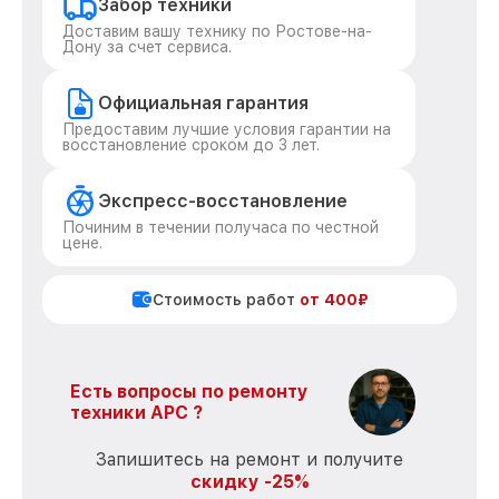
Забор техники
Доставим вашу технику по Ростове-на-
Дону за счет сервиса.
Официальная гарантия
Предоставим лучшие условия гарантии на
восстановление сроком до 3 лет.
Экспресс-восстановление
Починим в течении получаса по честной
цене.
Стоимость работ
от 400₽
Есть вопросы по ремонту
техники APC ?
Запишитесь на ремонт и получите
скидку -25%