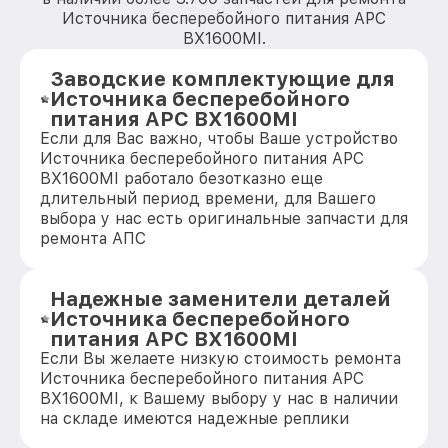
Источника бесперебойного питания APC
BX1600MI.
Заводские комплектующие для
Источника бесперебойного
питания APC BX1600MI
Если для Вас важно, чтобы Ваше устройство
Источника бесперебойного питания APC
BX1600MI работало безотказно еще
длительный период времени, для Вашего
выбора у нас есть оригинальные запчасти для
ремонта АПС
Надежные заменители деталей
Источника бесперебойного
питания APC BX1600MI
Если Вы желаете низкую стоимость ремонта
Источника бесперебойного питания APC
BX1600MI, к Вашему выбору у нас в наличии
на складе имеются надежные реплики