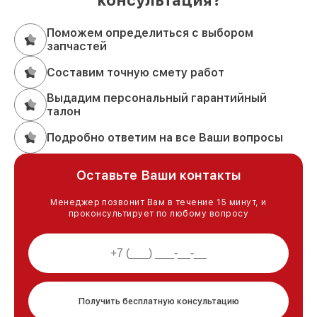
консультация?
Поможем определиться с выбором
запчастей
Составим точную смету работ
Выдадим персональный гарантийный
талон
Подробно ответим на все Ваши вопросы
Оставьте Ваши контакты
Менеджер позвонит Вам в течение 15 минут, и
проконсультирует по любому вопросу
Получить бесплатную консультацию