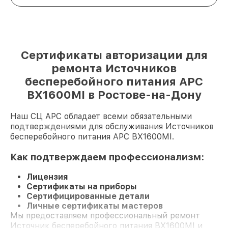
Сертификаты авторизации для
ремонта Источников
бесперебойного питания APC
BX1600MI в Ростове-на-Дону
Наш СЦ APC обладает всеми обязательными
подтверждениями для обслуживания Источников
бесперебойного питания APC BX1600MI.
Как подтверждаем профессионализм:
Лицензия
Сертификаты на приборы
Сертифицированные детали
Личные сертификаты мастеров
Мы предоставляем профессиональный ремонт
Источник бесперебойного питания BX1600MI и