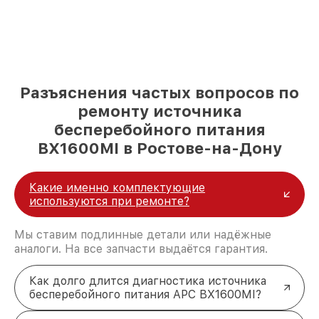
Разъяснения частых вопросов по
ремонту источника
бесперебойного питания
BX1600MI в Ростове-на-Дону
Какие именно комплектующие
используются при ремонте?
Мы ставим подлинные детали или надёжные
аналоги. На все запчасти выдаётся гарантия.
Как долго длится диагностика источника
бесперебойного питания APC BX1600MI?