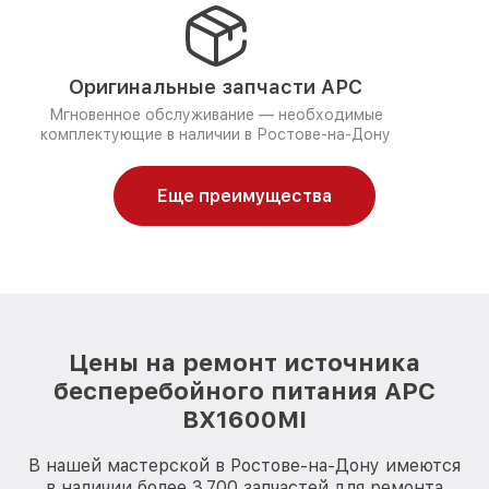
Оригинальные запчасти APC
Мгновенное обслуживание — необходимые
комплектующие в наличии в Ростове-на-Дону
Еще преимущества
Цены на ремонт источника
бесперебойного питания APC
BX1600MI
В нашей мастерской в Ростове-на-Дону имеются
в наличии более 3.700 запчастей для ремонта