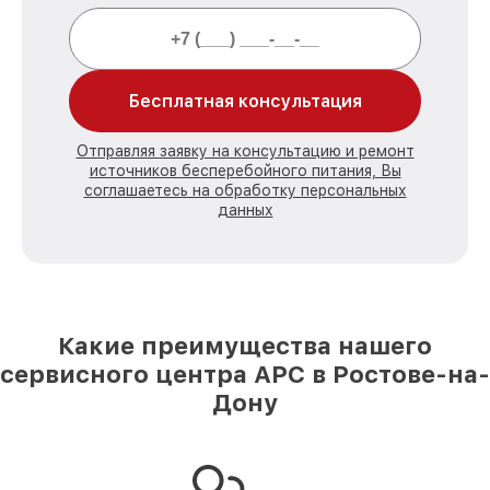
Бесплатная консультация
Отправляя заявку на консультацию и ремонт
источников бесперебойного питания, Вы
соглашаетесь на обработку персональных
данных
Какие преимущества нашего
сервисного центра APC в Ростове-на-
Дону